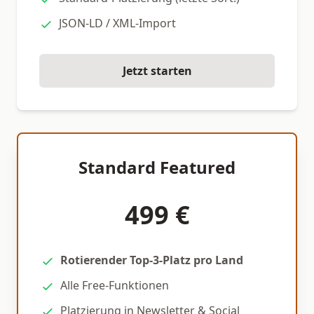
JSON-LD / XML-Import
Jetzt starten
Standard Featured
499 €
Rotierender Top-3-Platz pro Land
Alle Free-Funktionen
Platzierung in Newsletter & Social