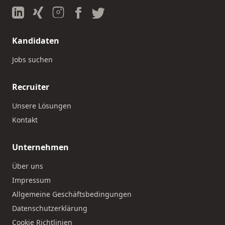
Kandidaten
Jobs suchen
Recruiter
Unsere Lösungen
Kontakt
Unternehmen
Über uns
Impressum
Allgemeine Geschäftsbedingungen
Datenschutzerklärung
Cookie Richtlinien