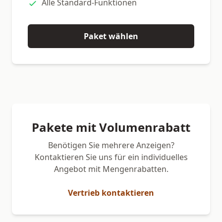
Alle Standard-Funktionen
Paket wählen
Pakete mit Volumenrabatt
Benötigen Sie mehrere Anzeigen?
Kontaktieren Sie uns für ein individuelles
Angebot mit Mengenrabatten.
Vertrieb kontaktieren