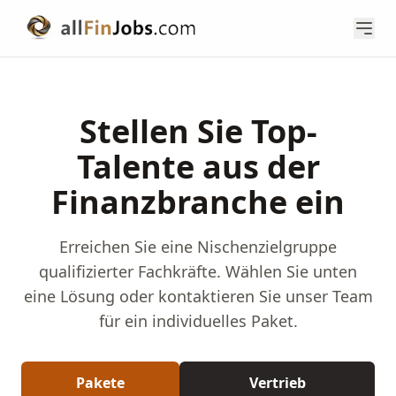
Stellen Sie Top-
Talente aus der
Finanzbranche ein
Erreichen Sie eine Nischenzielgruppe
qualifizierter Fachkräfte. Wählen Sie unten
eine Lösung oder kontaktieren Sie unser Team
für ein individuelles Paket.
Pakete
Vertrieb