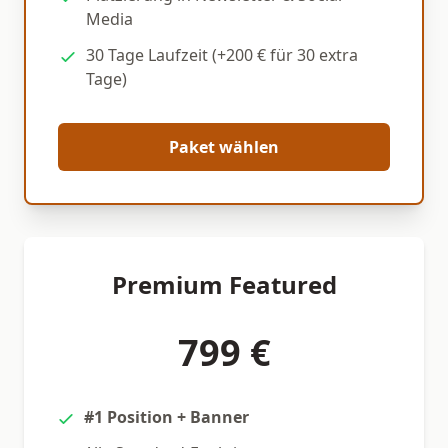
Media
30 Tage Laufzeit (+200 € für 30 extra
Tage)
Paket wählen
Premium Featured
799 €
#1 Position + Banner