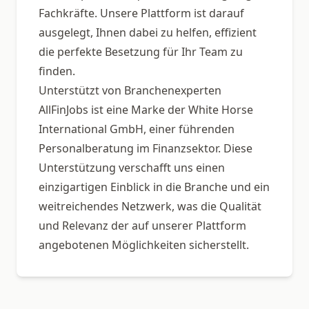
Fachkräfte. Unsere Plattform ist darauf
ausgelegt, Ihnen dabei zu helfen, effizient
die perfekte Besetzung für Ihr Team zu
finden.
Unterstützt von Branchenexperten
AllFinJobs ist eine Marke der White Horse
International GmbH, einer führenden
Personalberatung im Finanzsektor. Diese
Unterstützung verschafft uns einen
einzigartigen Einblick in die Branche und ein
weitreichendes Netzwerk, was die Qualität
und Relevanz der auf unserer Plattform
angebotenen Möglichkeiten sicherstellt.