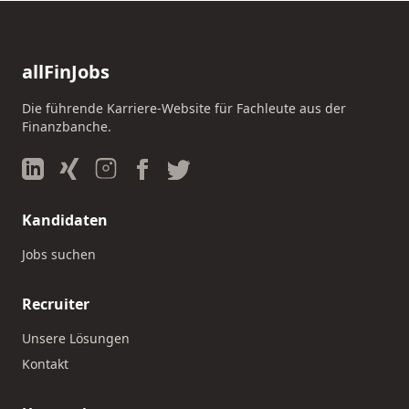
allFinJobs
Die führende Karriere-Website für Fachleute aus der
Finanzbanche.
Kandidaten
Jobs suchen
Recruiter
Unsere Lösungen
Kontakt