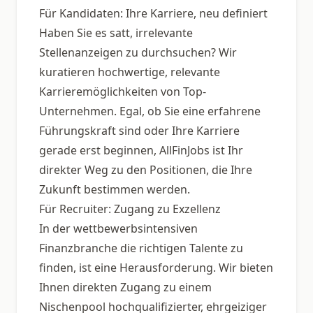
Für Kandidaten: Ihre Karriere, neu definiert
Haben Sie es satt, irrelevante
Stellenanzeigen zu durchsuchen? Wir
kuratieren hochwertige, relevante
Karrieremöglichkeiten von Top-
Unternehmen. Egal, ob Sie eine erfahrene
Führungskraft sind oder Ihre Karriere
gerade erst beginnen, AllFinJobs ist Ihr
direkter Weg zu den Positionen, die Ihre
Zukunft bestimmen werden.
Für Recruiter: Zugang zu Exzellenz
In der wettbewerbsintensiven
Finanzbranche die richtigen Talente zu
finden, ist eine Herausforderung. Wir bieten
Ihnen direkten Zugang zu einem
Nischenpool hochqualifizierter, ehrgeiziger