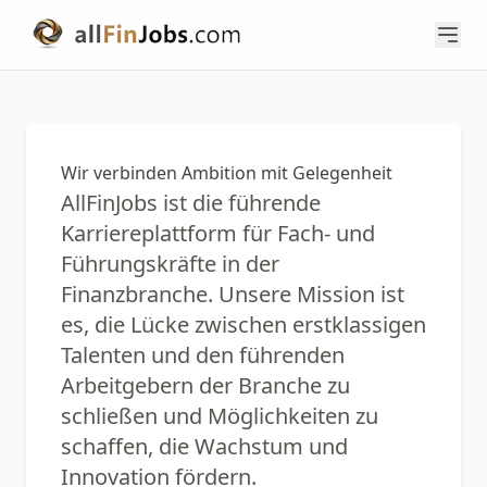
Wir verbinden Ambition mit Gelegenheit
AllFinJobs ist die führende
Karriereplattform für Fach- und
Führungskräfte in der
Finanzbranche. Unsere Mission ist
es, die Lücke zwischen erstklassigen
Talenten und den führenden
Arbeitgebern der Branche zu
schließen und Möglichkeiten zu
schaffen, die Wachstum und
Innovation fördern.