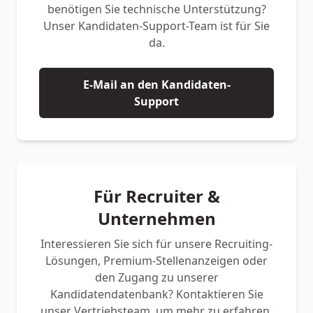
benötigen Sie technische Unterstützung?
Unser Kandidaten-Support-Team ist für Sie
da.
E-Mail an den Kandidaten-
Support
Für Recruiter &
Unternehmen
Interessieren Sie sich für unsere Recruiting-
Lösungen, Premium-Stellenanzeigen oder
den Zugang zu unserer
Kandidatendatenbank? Kontaktieren Sie
unser Vertriebsteam, um mehr zu erfahren.