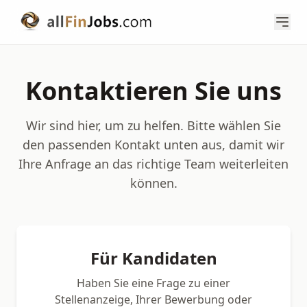
Kontaktieren Sie uns
Wir sind hier, um zu helfen. Bitte wählen Sie
den passenden Kontakt unten aus, damit wir
Ihre Anfrage an das richtige Team weiterleiten
können.
Für Kandidaten
Haben Sie eine Frage zu einer
Stellenanzeige, Ihrer Bewerbung oder