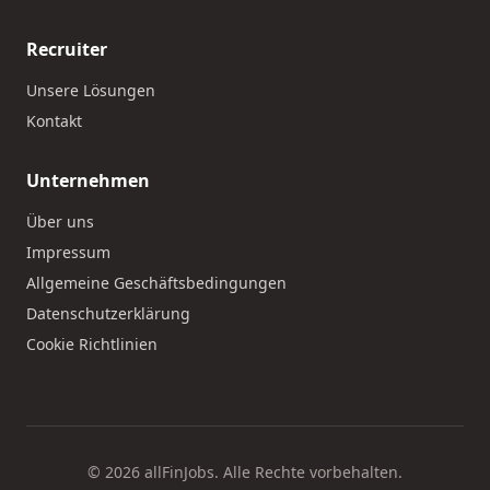
Recruiter
Unsere Lösungen
Kontakt
Unternehmen
Über uns
Impressum
Allgemeine Geschäftsbedingungen
Datenschutzerklärung
Cookie Richtlinien
© 2026 allFinJobs. Alle Rechte vorbehalten.