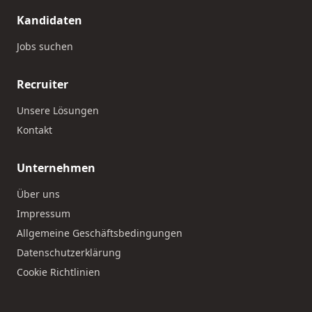
Kandidaten
Jobs suchen
Recruiter
Unsere Lösungen
Kontakt
Unternehmen
Über uns
Impressum
Allgemeine Geschäftsbedingungen
Datenschutzerklärung
Cookie Richtlinien