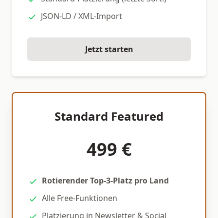
JSON-LD / XML-Import
Jetzt starten
Standard Featured
499 €
Rotierender Top-3-Platz pro Land
Alle Free-Funktionen
Platzierung in Newsletter & Social