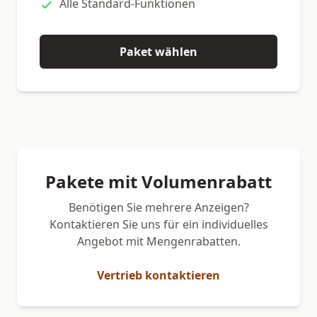
Alle Standard-Funktionen
Paket wählen
Pakete mit Volumenrabatt
Benötigen Sie mehrere Anzeigen?
Kontaktieren Sie uns für ein individuelles
Angebot mit Mengenrabatten.
Vertrieb kontaktieren