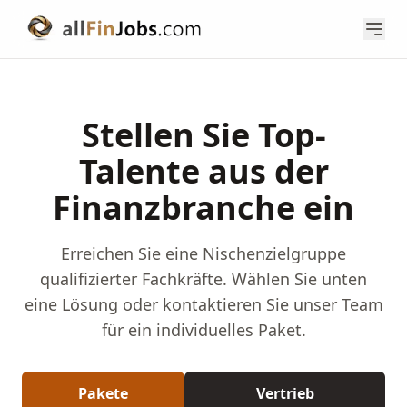
Stellen Sie Top-
Talente aus der
Finanzbranche ein
Erreichen Sie eine Nischenzielgruppe
qualifizierter Fachkräfte. Wählen Sie unten
eine Lösung oder kontaktieren Sie unser Team
für ein individuelles Paket.
Pakete
Vertrieb