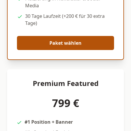
Media
30 Tage Laufzeit (+200 € für 30 extra
Tage)
Paket wählen
Premium Featured
799 €
#1 Position + Banner