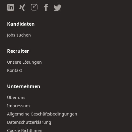
Kandidaten
Jobs suchen
Recruiter
Unsere Lösungen
Kontakt
Unternehmen
Über uns
Impressum
Allgemeine Geschäftsbedingungen
Datenschutzerklärung
Cookie Richtlinien