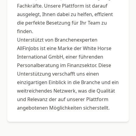
Fachkräfte. Unsere Plattform ist darauf
ausgelegt, Ihnen dabei zu helfen, effizient
die perfekte Besetzung für Ihr Team zu
finden.
Unterstützt von Branchenexperten
AllFinJobs ist eine Marke der White Horse
International GmbH, einer führenden
Personalberatung im Finanzsektor. Diese
Unterstützung verschafft uns einen
einzigartigen Einblick in die Branche und ein
weitreichendes Netzwerk, was die Qualität
und Relevanz der auf unserer Plattform
angebotenen Möglichkeiten sicherstellt.