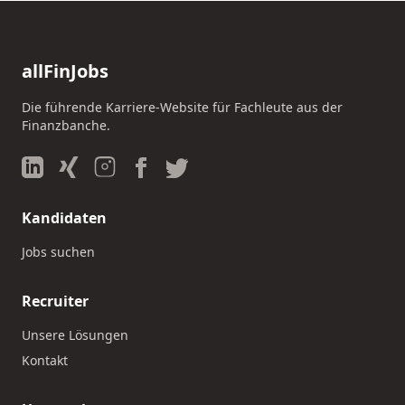
allFinJobs
Die führende Karriere-Website für Fachleute aus der
Finanzbanche.
Kandidaten
Jobs suchen
Recruiter
Unsere Lösungen
Kontakt