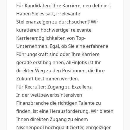
Für Kandidaten: Ihre Karriere, neu definiert
Haben Sie es satt, irrelevante
Stellenanzeigen zu durchsuchen? Wir
kuratieren hochwertige, relevante
Karrieremöglichkeiten von Top-
Unternehmen. Egal, ob Sie eine erfahrene
Führungskraft sind oder Ihre Karriere
gerade erst beginnen, AllFinJobs ist Ihr
direkter Weg zu den Positionen, die Ihre
Zukunft bestimmen werden.
Für Recruiter: Zugang zu Exzellenz
In der wettbewerbsintensiven
Finanzbranche die richtigen Talente zu
finden, ist eine Herausforderung. Wir bieten
Ihnen direkten Zugang zu einem
Nischenpool hochqualifizierter, ehrgeiziger