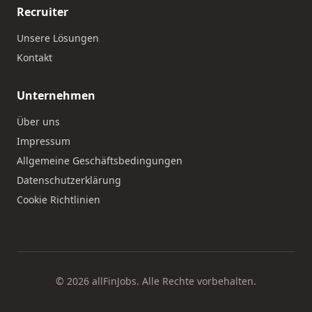
Recruiter
Unsere Lösungen
Kontakt
Unternehmen
Über uns
Impressum
Allgemeine Geschäftsbedingungen
Datenschutzerklärung
Cookie Richtlinien
© 2026 allFinJobs. Alle Rechte vorbehalten.