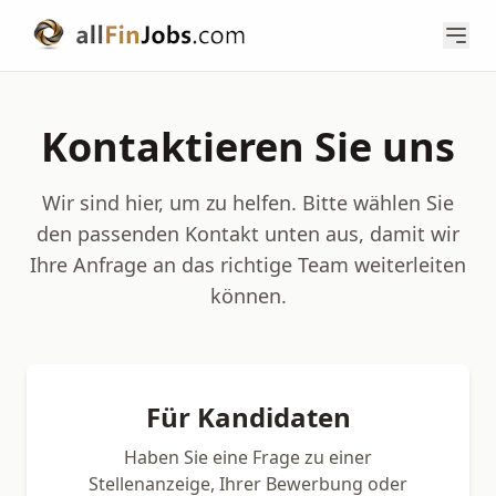
Kontaktieren Sie uns
Wir sind hier, um zu helfen. Bitte wählen Sie
den passenden Kontakt unten aus, damit wir
Ihre Anfrage an das richtige Team weiterleiten
können.
Für Kandidaten
Haben Sie eine Frage zu einer
Stellenanzeige, Ihrer Bewerbung oder