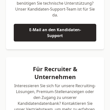
benötigen Sie technische Unterstützung?
Unser Kandidaten-Support-Team ist für Sie
da.
E-Mail an den Kandidaten-
Support
Für Recruiter &
Unternehmen
Interessieren Sie sich für unsere Recruiting-
Lösungen, Premium-Stellenanzeigen oder
den Zugang zu unserer
Kandidatendatenbank? Kontaktieren Sie
unser Vertriebsteam, um mehr zu erfahren.