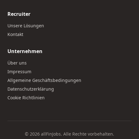
Recruiter
Unsere Lösungen
Kontakt
Unternehmen
Über uns
Impressum
Allgemeine Geschäftsbedingungen
Datenschutzerklärung
Cookie Richtlinien
© 2026 allFinJobs. Alle Rechte vorbehalten.