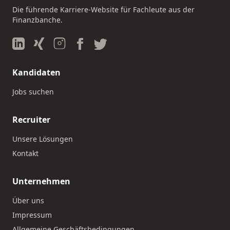
Die führende Karriere-Website für Fachleute aus der
Finanzbanche.
Kandidaten
Jobs suchen
Recruiter
Unsere Lösungen
Kontakt
Unternehmen
Über uns
Impressum
Allgemeine Geschäftsbedingungen