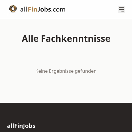
Alle Fachkenntnisse
Keine Ergebnisse gefunden
allFinJobs