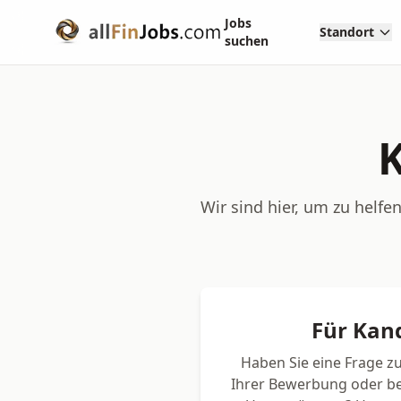
Jobs
Standort
suchen
K
Wir sind hier, um zu helfe
Für Kan
Haben Sie eine Frage zu
Ihrer Bewerbung oder be