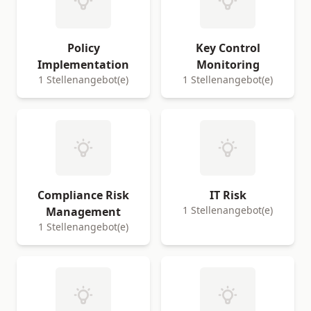
Policy
Key Control
Implementation
Monitoring
1 Stellenangebot(e)
1 Stellenangebot(e)
Compliance Risk
IT Risk
1 Stellenangebot(e)
Management
1 Stellenangebot(e)