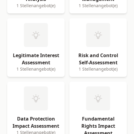
1 Stellenangebot(e)
1 Stellenangebot(e)
Legitimate Interest
Risk and Control
Assessment
Self-Assessment
1 Stellenangebot(e)
1 Stellenangebot(e)
Data Protection
Fundamental
Impact Assessment
Rights Impact
1 Stellenangebot(e)
Assessment