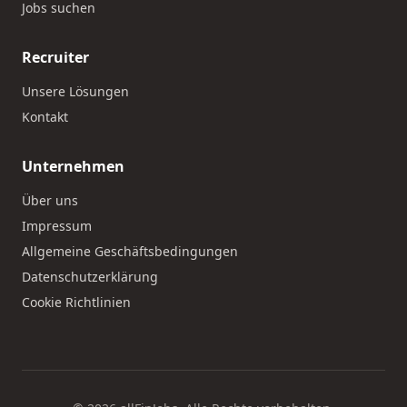
Jobs suchen
Recruiter
Unsere Lösungen
Kontakt
Unternehmen
Über uns
Impressum
Allgemeine Geschäftsbedingungen
Datenschutzerklärung
Cookie Richtlinien