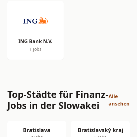
ING Bank N.V.
1 Jobs
Top-Städte für Finanz-
Alle
Jobs in der Slowakei
ansehen
Bratislava
Bratislavský kraj