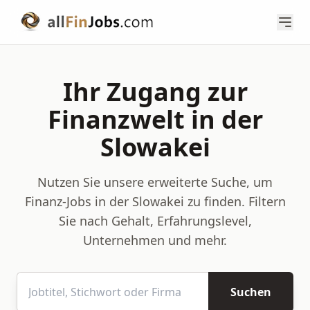
Ihr Zugang zur
Finanzwelt in der
Slowakei
Nutzen Sie unsere erweiterte Suche, um
Finanz-Jobs in der Slowakei zu finden. Filtern
Sie nach Gehalt, Erfahrungslevel,
Unternehmen und mehr.
Suchen