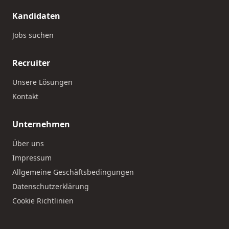
Kandidaten
Jobs suchen
Recruiter
Unsere Lösungen
Kontakt
Unternehmen
Über uns
Impressum
Allgemeine Geschäftsbedingungen
Datenschutzerklärung
Cookie Richtlinien