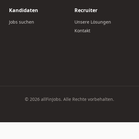
Kandidaten
Recruiter
Jobs suchen
Unsere Lösungen
Kontakt
© 2026 allFinJobs. Alle Rechte vorbehalten.