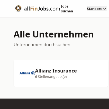
Jobs
Standort
suchen
Alle Unternehmen
Unternehmen durchsuchen
Allianz Insurance
6 Stellenangebot(e)