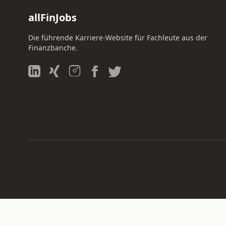
allFinJobs
Die führende Karriere-Website für Fachleute aus der
Finanzbanche.