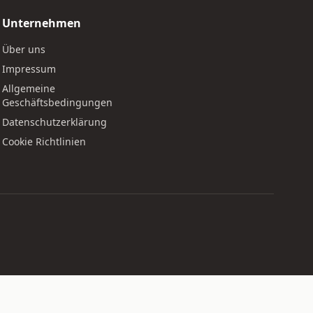
Unternehmen
Über uns
Impressum
Allgemeine
Geschäftsbedingungen
Datenschutzerklärung
Cookie Richtlinien