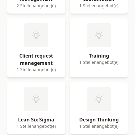
2 Stellenangebot(e)
1 Stellenangebot(e)
Client request
Training
1 Stellenangebot(e)
management
1 Stellenangebot(e)
Lean Six Sigma
Design Thinking
1 Stellenangebot(e)
1 Stellenangebot(e)