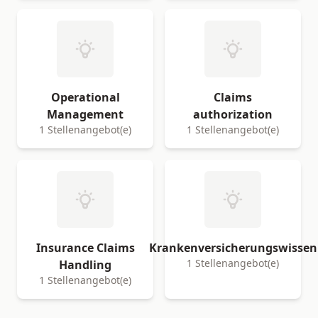
Operational
Claims
Management
authorization
1 Stellenangebot(e)
1 Stellenangebot(e)
Insurance Claims
Krankenversicherungswissen
1 Stellenangebot(e)
Handling
1 Stellenangebot(e)