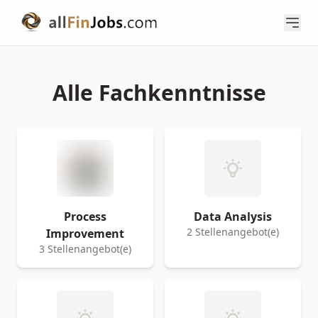
Alle Fachkenntnisse
Process
Data Analysis
2 Stellenangebot(e)
Improvement
3 Stellenangebot(e)