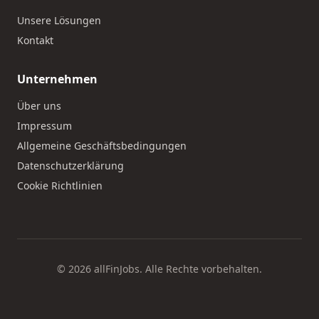
Unsere Lösungen
Kontakt
Unternehmen
Über uns
Impressum
Allgemeine Geschäftsbedingungen
Datenschutzerklärung
Cookie Richtlinien
© 2026 allFinJobs. Alle Rechte vorbehalten.