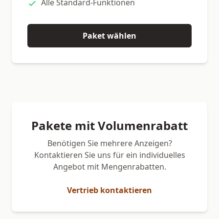
Alle Standard-Funktionen
Paket wählen
Pakete mit Volumenrabatt
Benötigen Sie mehrere Anzeigen?
Kontaktieren Sie uns für ein individuelles
Angebot mit Mengenrabatten.
Vertrieb kontaktieren