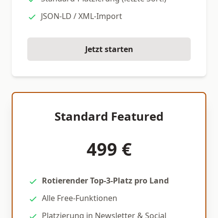
JSON-LD / XML-Import
Jetzt starten
Standard Featured
499 €
Rotierender Top-3-Platz pro Land
Alle Free-Funktionen
Platzierung in Newsletter & Social