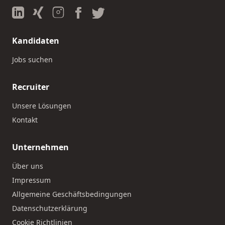
Kandidaten
Jobs suchen
Recruiter
Unsere Lösungen
Kontakt
Unternehmen
Über uns
Impressum
Allgemeine Geschäftsbedingungen
Datenschutzerklärung
Cookie Richtlinien