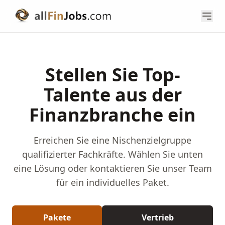
Stellen Sie Top-
Talente aus der
Finanzbranche ein
Erreichen Sie eine Nischenzielgruppe
qualifizierter Fachkräfte. Wählen Sie unten
eine Lösung oder kontaktieren Sie unser Team
für ein individuelles Paket.
Pakete
Vertrieb