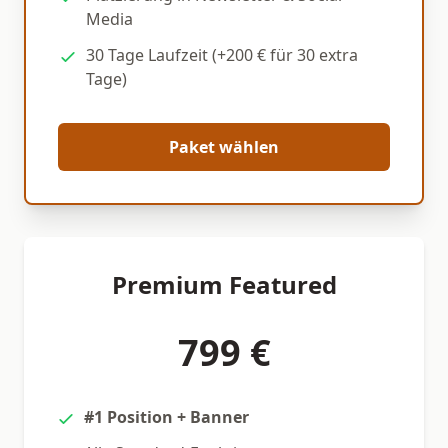
Media
30 Tage Laufzeit (+200 € für 30 extra
Tage)
Paket wählen
Premium Featured
799 €
#1 Position + Banner