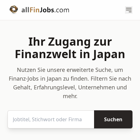
Ihr Zugang zur
Finanzwelt in Japan
Nutzen Sie unsere erweiterte Suche, um
Finanz-Jobs in Japan zu finden. Filtern Sie nach
Gehalt, Erfahrungslevel, Unternehmen und
mehr.
Suchen