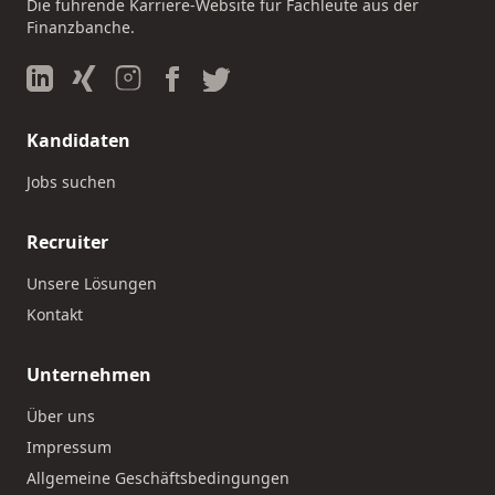
Die führende Karriere-Website für Fachleute aus der
Finanzbanche.
Kandidaten
Jobs suchen
Recruiter
Unsere Lösungen
Kontakt
Unternehmen
Über uns
Impressum
Allgemeine Geschäftsbedingungen