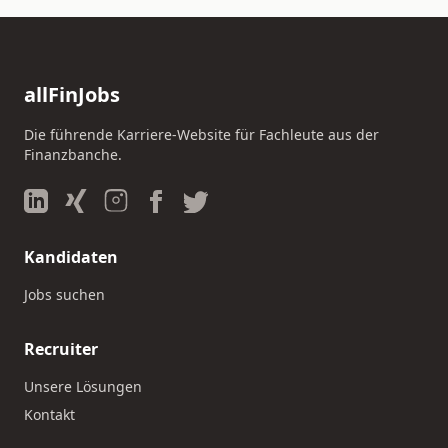
allFinJobs
Die führende Karriere-Website für Fachleute aus der
Finanzbanche.
Kandidaten
Jobs suchen
Recruiter
Unsere Lösungen
Kontakt