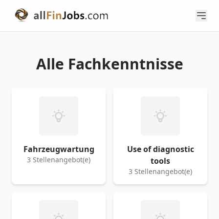
Alle Fachkenntnisse
Fahrzeugwartung
Use of diagnostic
3 Stellenangebot(e)
tools
3 Stellenangebot(e)