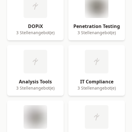
DOPiX
Penetration Testing
3 Stellenangebot(e)
3 Stellenangebot(e)
Analysis Tools
IT Compliance
3 Stellenangebot(e)
3 Stellenangebot(e)