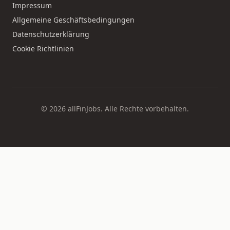
Impressum
Allgemeine Geschäftsbedingungen
Datenschutzerklärung
Cookie Richtlinien
© 2026 allFinJobs. Alle Rechte vorbehalten.