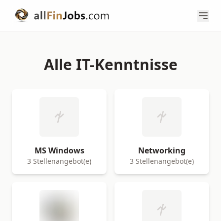
Alle IT-Kenntnisse
MS Windows
Networking
3 Stellenangebot(e)
3 Stellenangebot(e)