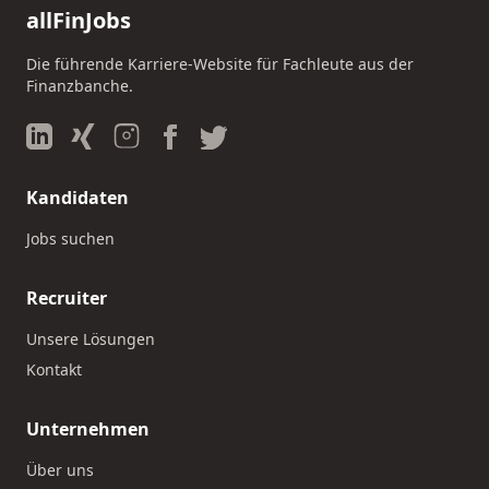
allFinJobs
Die führende Karriere-Website für Fachleute aus der
Finanzbanche.
Kandidaten
Jobs suchen
Recruiter
Unsere Lösungen
Kontakt
Unternehmen
Über uns