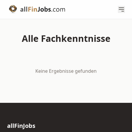
Alle Fachkenntnisse
Keine Ergebnisse gefunden
allFinJobs