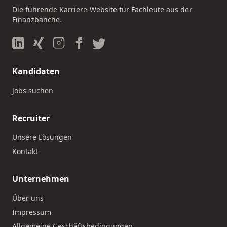
Die führende Karriere-Website für Fachleute aus der
Finanzbanche.
Kandidaten
Jobs suchen
Recruiter
Unsere Lösungen
Kontakt
Unternehmen
Über uns
Impressum
Allgemeine Geschäftsbedingungen