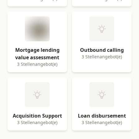
Mortgage lending
Outbound calling
3 Stellenangebot(e)
value assessment
3 Stellenangebot(e)
Acquisition Support
Loan disbursement
3 Stellenangebot(e)
3 Stellenangebot(e)