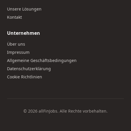
Unsere Lösungen
Kontakt
Unternehmen
Über uns
Impressum
Allgemeine Geschäftsbedingungen
Datenschutzerklärung
Cookie Richtlinien
© 2026 allFinJobs. Alle Rechte vorbehalten.