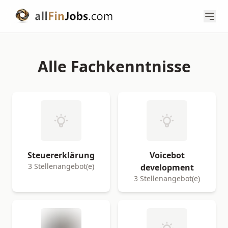
Alle Fachkenntnisse
Steuererklärung
Voicebot
3 Stellenangebot(e)
development
3 Stellenangebot(e)