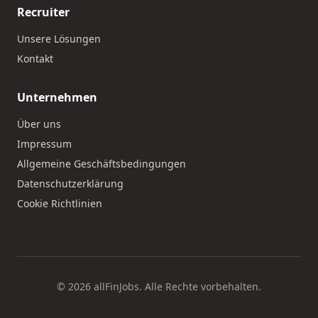
Recruiter
Unsere Lösungen
Kontakt
Unternehmen
Über uns
Impressum
Allgemeine Geschäftsbedingungen
Datenschutzerklärung
Cookie Richtlinien
© 2026 allFinJobs. Alle Rechte vorbehalten.