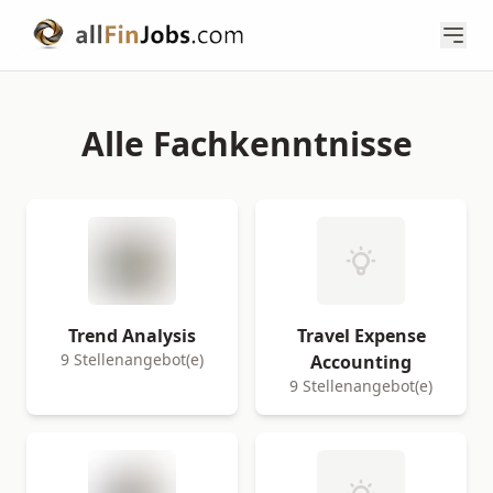
Alle Fachkenntnisse
Trend Analysis
Travel Expense
9 Stellenangebot(e)
Accounting
9 Stellenangebot(e)