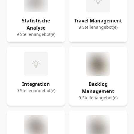
Statistische
Travel Management
9 Stellenangebot(e)
Analyse
9 Stellenangebot(e)
Integration
Backlog
9 Stellenangebot(e)
Management
9 Stellenangebot(e)