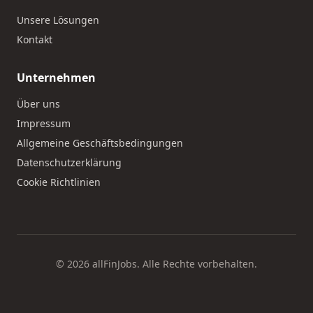
Unsere Lösungen
Kontakt
Unternehmen
Über uns
Impressum
Allgemeine Geschäftsbedingungen
Datenschutzerklärung
Cookie Richtlinien
© 2026 allFinJobs. Alle Rechte vorbehalten.