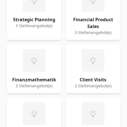
Strategic Planning
Financial Product
3 Stellenangebot(e)
Sales
3 Stellenangebot(e)
Finanzmathematik
Client Visits
3 Stellenangebot(e)
3 Stellenangebot(e)