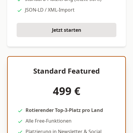
JSON-LD / XML-Import
Jetzt starten
Standard Featured
499 €
Rotierender Top-3-Platz pro Land
Alle Free-Funktionen
Platzierung in Newsletter & Social