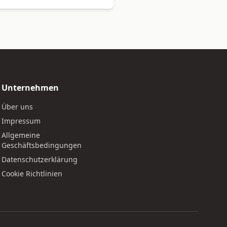
Unternehmen
Über uns
Impressum
Allgemeine
Geschäftsbedingungen
Datenschutzerklärung
Cookie Richtlinien