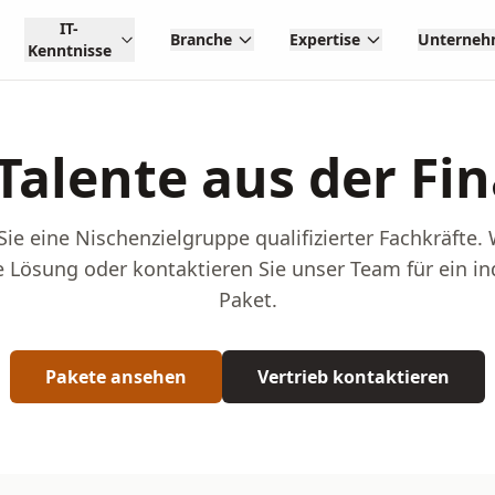
IT-
Branche
Expertise
Unterne
Kenntnisse
-Talente aus der F
Sie eine Nischenzielgruppe qualifizierter Fachkräfte.
 Lösung oder kontaktieren Sie unser Team für ein in
Paket.
Pakete ansehen
Vertrieb kontaktieren