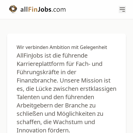
Wir verbinden Ambition mit Gelegenheit
AllFinJobs ist die führende
Karriereplattform für Fach- und
Führungskräfte in der
Finanzbranche. Unsere Mission ist
es, die Lücke zwischen erstklassigen
Talenten und den führenden
Arbeitgebern der Branche zu
schließen und Möglichkeiten zu
schaffen, die Wachstum und
Innovation fördern.