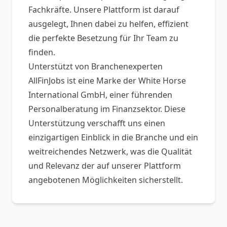
Fachkräfte. Unsere Plattform ist darauf
ausgelegt, Ihnen dabei zu helfen, effizient
die perfekte Besetzung für Ihr Team zu
finden.
Unterstützt von Branchenexperten
AllFinJobs ist eine Marke der White Horse
International GmbH, einer führenden
Personalberatung im Finanzsektor. Diese
Unterstützung verschafft uns einen
einzigartigen Einblick in die Branche und ein
weitreichendes Netzwerk, was die Qualität
und Relevanz der auf unserer Plattform
angebotenen Möglichkeiten sicherstellt.