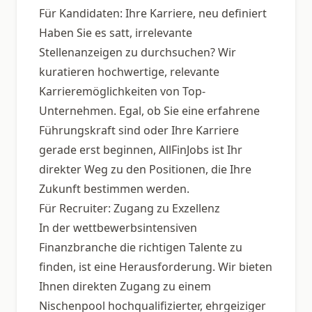
Für Kandidaten: Ihre Karriere, neu definiert
Haben Sie es satt, irrelevante
Stellenanzeigen zu durchsuchen? Wir
kuratieren hochwertige, relevante
Karrieremöglichkeiten von Top-
Unternehmen. Egal, ob Sie eine erfahrene
Führungskraft sind oder Ihre Karriere
gerade erst beginnen, AllFinJobs ist Ihr
direkter Weg zu den Positionen, die Ihre
Zukunft bestimmen werden.
Für Recruiter: Zugang zu Exzellenz
In der wettbewerbsintensiven
Finanzbranche die richtigen Talente zu
finden, ist eine Herausforderung. Wir bieten
Ihnen direkten Zugang zu einem
Nischenpool hochqualifizierter, ehrgeiziger