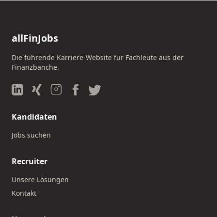
allFinJobs
Die führende Karriere-Website für Fachleute aus der
Finanzbanche.
Kandidaten
Jobs suchen
Recruiter
Unsere Lösungen
Kontakt