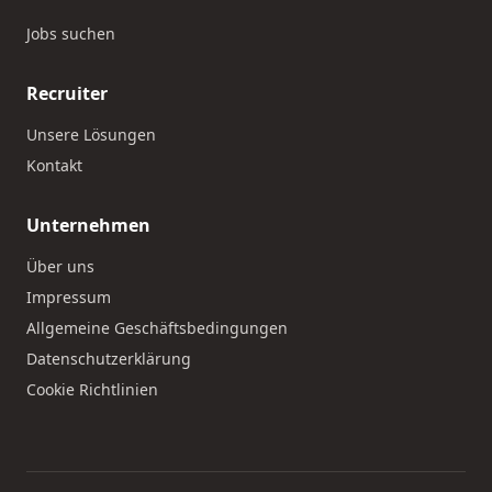
Jobs suchen
Recruiter
Unsere Lösungen
Kontakt
Unternehmen
Über uns
Impressum
Allgemeine Geschäftsbedingungen
Datenschutzerklärung
Cookie Richtlinien