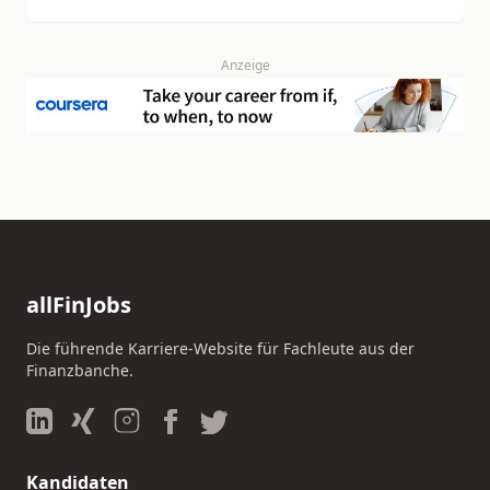
Anzeige
allFinJobs
Die führende Karriere-Website für Fachleute aus der
Finanzbanche.
Kandidaten