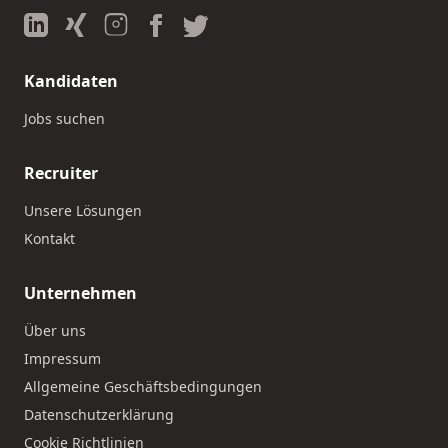
Kandidaten
Jobs suchen
Recruiter
Unsere Lösungen
Kontakt
Unternehmen
Über uns
Impressum
Allgemeine Geschäftsbedingungen
Datenschutzerklärung
Cookie Richtlinien