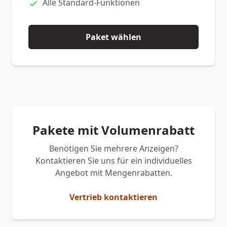
Alle Standard-Funktionen
Paket wählen
Pakete mit Volumenrabatt
Benötigen Sie mehrere Anzeigen?
Kontaktieren Sie uns für ein individuelles
Angebot mit Mengenrabatten.
Vertrieb kontaktieren