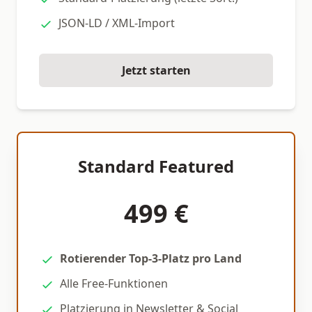
JSON-LD / XML-Import
Jetzt starten
Standard Featured
499 €
Rotierender Top-3-Platz pro Land
Alle Free-Funktionen
Platzierung in Newsletter & Social