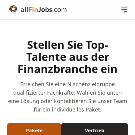
Stellen Sie Top-
Talente aus der
Finanzbranche ein
Erreichen Sie eine Nischenzielgruppe
qualifizierter Fachkräfte. Wählen Sie unten
eine Lösung oder kontaktieren Sie unser Team
für ein individuelles Paket.
Pakete
Vertrieb