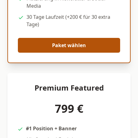
Media
30 Tage Laufzeit (+200 € für 30 extra
Tage)
Paket wählen
Premium Featured
799 €
#1 Position + Banner