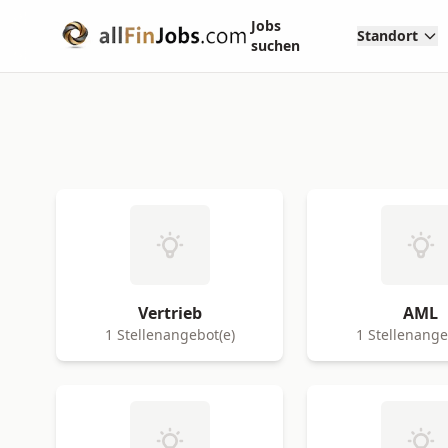
Jobs
Standort
suchen
Vertrieb
AML
1 Stellenangebot(e)
1 Stellenange