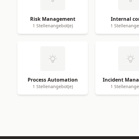
Risk Management
Internal co
1 Stellenangebot(e)
1 Stellenange
Process Automation
Incident Man
1 Stellenangebot(e)
1 Stellenange