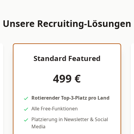
Unsere Recruiting-Lösungen
Standard Featured
499 €
Rotierender Top-3-Platz pro Land
Alle Free-Funktionen
Platzierung in Newsletter & Social
Media