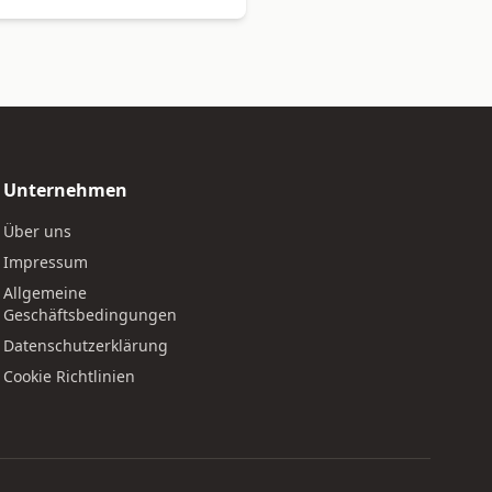
Unternehmen
Über uns
Impressum
Allgemeine
Geschäftsbedingungen
Datenschutzerklärung
Cookie Richtlinien