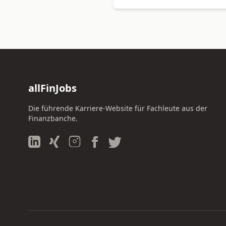
allFinJobs
Die führende Karriere-Website für Fachleute aus der
Finanzbanche.