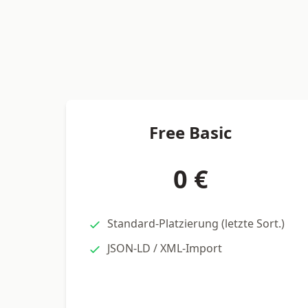
Free Basic
0 €
Standard-Platzierung (letzte Sort.)
JSON-LD / XML-Import