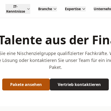
IT-
Branche
Expertise
Unterne
Kenntnisse
-Talente aus der F
Sie eine Nischenzielgruppe qualifizierter Fachkräfte.
 Lösung oder kontaktieren Sie unser Team für ein in
Paket.
Pakete ansehen
Vertrieb kontaktieren