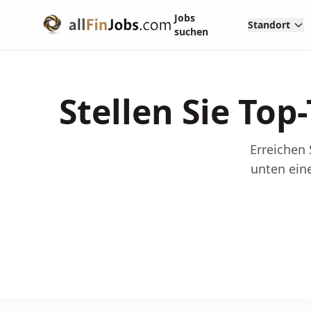
Jobs
Standort
suchen
Stellen Sie Top
Erreichen 
unten eine