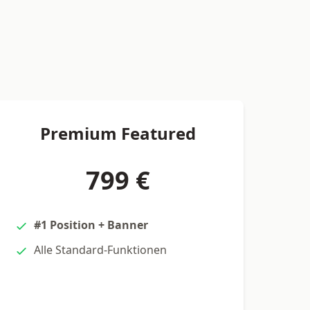
Premium Featured
799 €
#1 Position + Banner
Alle Standard-Funktionen