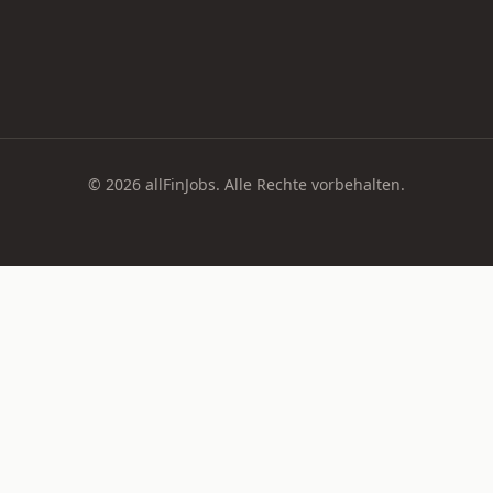
© 2026 allFinJobs. Alle Rechte vorbehalten.