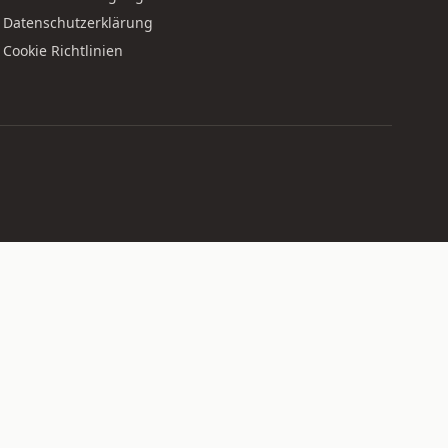
Datenschutzerklärung
Cookie Richtlinien