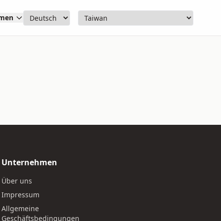
hmen
Unternehmen
Über uns
Impressum
Allgemeine
Geschäftsbedingungen