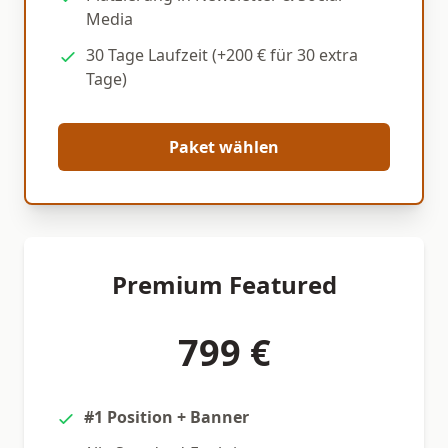
Media
30 Tage Laufzeit (+200 € für 30 extra
Tage)
Paket wählen
Premium Featured
799 €
#1 Position + Banner