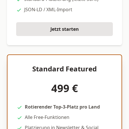
JSON-LD / XML-Import
Jetzt starten
Standard Featured
499 €
Rotierender Top-3-Platz pro Land
Alle Free-Funktionen
Platzierung in Newsletter & Social