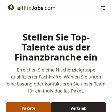
Stellen Sie Top-
Talente aus der
Finanzbranche ein
Erreichen Sie eine Nischenzielgruppe
qualifizierter Fachkräfte. Wählen Sie unten
eine Lösung oder kontaktieren Sie unser Team
für ein individuelles Paket.
Pakete
Vertrieb