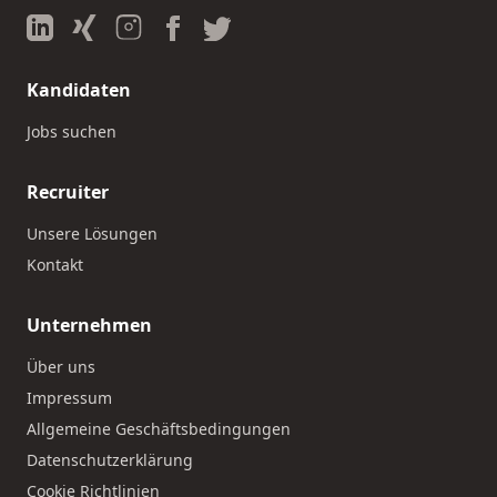
Kandidaten
Jobs suchen
Recruiter
Unsere Lösungen
Kontakt
Unternehmen
Über uns
Impressum
Allgemeine Geschäftsbedingungen
Datenschutzerklärung
Cookie Richtlinien