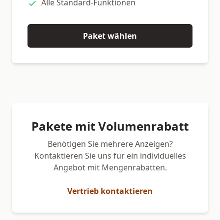
Alle Standard-Funktionen
Paket wählen
Pakete mit Volumenrabatt
Benötigen Sie mehrere Anzeigen?
Kontaktieren Sie uns für ein individuelles
Angebot mit Mengenrabatten.
Vertrieb kontaktieren