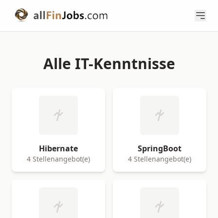
Alle IT-Kenntnisse
Hibernate
SpringBoot
4 Stellenangebot(e)
4 Stellenangebot(e)