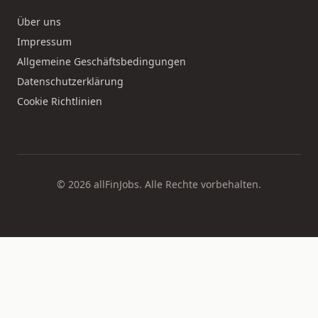
Über uns
Impressum
Allgemeine Geschäftsbedingungen
Datenschutzerklärung
Cookie Richtlinien
© 2026 allFinJobs. Alle Rechte vorbehalten.