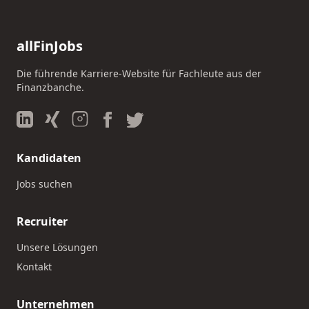
allFinJobs
Die führende Karriere-Website für Fachleute aus der
Finanzbanche.
Kandidaten
Jobs suchen
Recruiter
Unsere Lösungen
Kontakt
Unternehmen