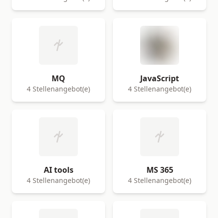
MQ
JavaScript
4 Stellenangebot(e)
4 Stellenangebot(e)
AI tools
MS 365
4 Stellenangebot(e)
4 Stellenangebot(e)