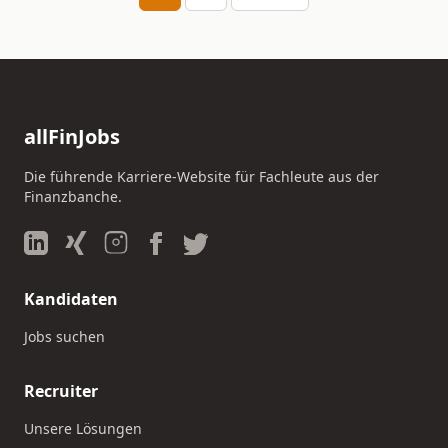
allFinJobs
Die führende Karriere-Website für Fachleute aus der
Finanzbanche.
Kandidaten
Jobs suchen
Recruiter
Unsere Lösungen