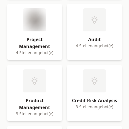
Project
Audit
4 Stellenangebot(e)
Management
4 Stellenangebot(e)
Product
Credit Risk Analysis
3 Stellenangebot(e)
Management
3 Stellenangebot(e)