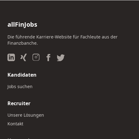
allFinJobs
Die führende Karriere-Website für Fachleute aus der
Finanzbanche.
Kandidaten
Jobs suchen
Recruiter
Unsere Lösungen
Kontakt