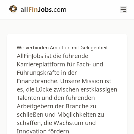
Wir verbinden Ambition mit Gelegenheit
AllFinJobs ist die führende
Karriereplattform für Fach- und
Führungskräfte in der
Finanzbranche. Unsere Mission ist
es, die Lücke zwischen erstklassigen
Talenten und den führenden
Arbeitgebern der Branche zu
schließen und Möglichkeiten zu
schaffen, die Wachstum und
Innovation fördern.