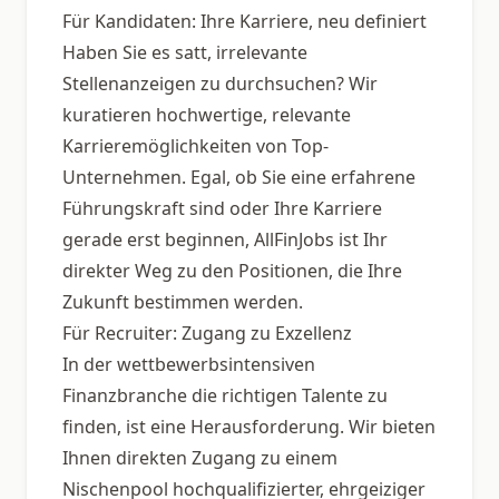
Für Kandidaten: Ihre Karriere, neu definiert
Haben Sie es satt, irrelevante
Stellenanzeigen zu durchsuchen? Wir
kuratieren hochwertige, relevante
Karrieremöglichkeiten von Top-
Unternehmen. Egal, ob Sie eine erfahrene
Führungskraft sind oder Ihre Karriere
gerade erst beginnen, AllFinJobs ist Ihr
direkter Weg zu den Positionen, die Ihre
Zukunft bestimmen werden.
Für Recruiter: Zugang zu Exzellenz
In der wettbewerbsintensiven
Finanzbranche die richtigen Talente zu
finden, ist eine Herausforderung. Wir bieten
Ihnen direkten Zugang zu einem
Nischenpool hochqualifizierter, ehrgeiziger