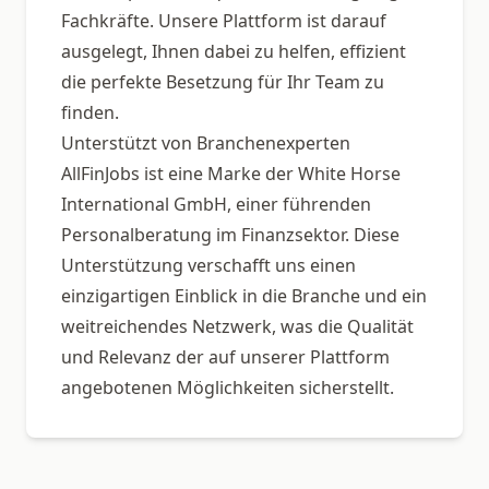
Fachkräfte. Unsere Plattform ist darauf
ausgelegt, Ihnen dabei zu helfen, effizient
die perfekte Besetzung für Ihr Team zu
finden.
Unterstützt von Branchenexperten
AllFinJobs ist eine Marke der White Horse
International GmbH, einer führenden
Personalberatung im Finanzsektor. Diese
Unterstützung verschafft uns einen
einzigartigen Einblick in die Branche und ein
weitreichendes Netzwerk, was die Qualität
und Relevanz der auf unserer Plattform
angebotenen Möglichkeiten sicherstellt.