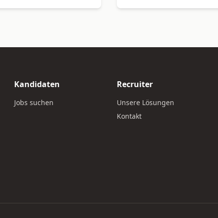
Kandidaten
Recruiter
Jobs suchen
Unsere Lösungen
Kontakt