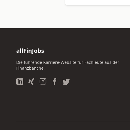
allFinJobs
Die führende Karriere-Website für Fachleute aus der
Finanzbanche.