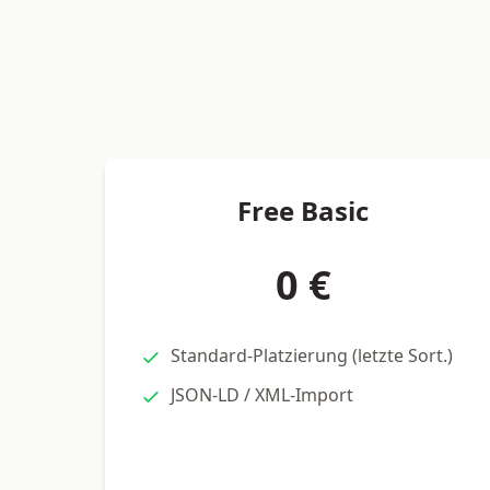
Free Basic
0 €
Standard-Platzierung (letzte Sort.)
JSON-LD / XML-Import