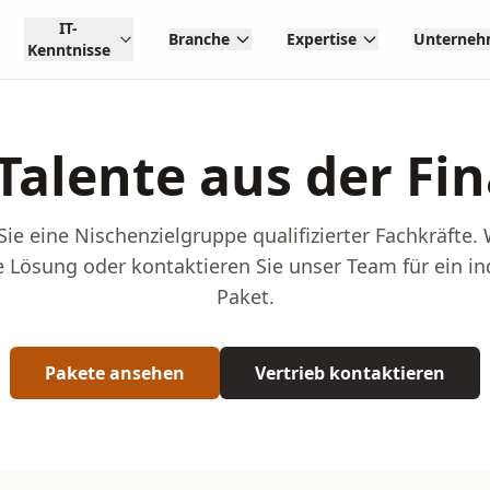
IT-
Branche
Expertise
Unterne
Kenntnisse
-Talente aus der F
Sie eine Nischenzielgruppe qualifizierter Fachkräfte.
 Lösung oder kontaktieren Sie unser Team für ein in
Paket.
Pakete ansehen
Vertrieb kontaktieren