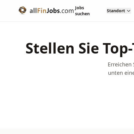
Jobs
Standort
suchen
Stellen Sie Top
Erreichen 
unten eine