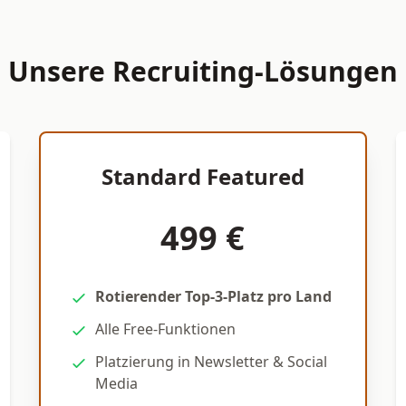
Unsere Recruiting-Lösungen
Standard Featured
499 €
Rotierender Top-3-Platz pro Land
Alle Free-Funktionen
Platzierung in Newsletter & Social
Media