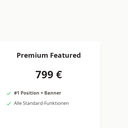
Premium Featured
799 €
#1 Position + Banner
Alle Standard-Funktionen