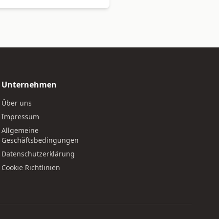
Unternehmen
Über uns
Impressum
Allgemeine
Geschäftsbedingungen
Datenschutzerklärung
Cookie Richtlinien