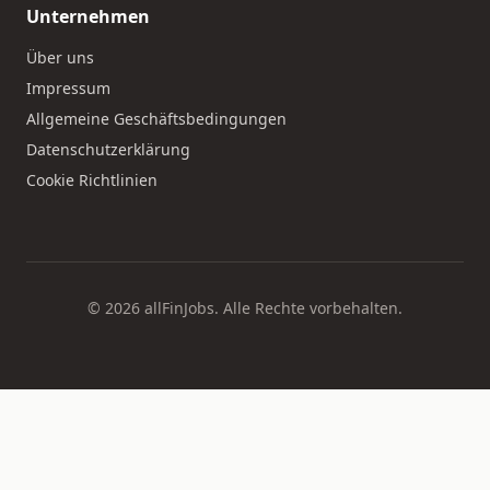
Unternehmen
Über uns
Impressum
Allgemeine Geschäftsbedingungen
Datenschutzerklärung
Cookie Richtlinien
© 2026 allFinJobs. Alle Rechte vorbehalten.