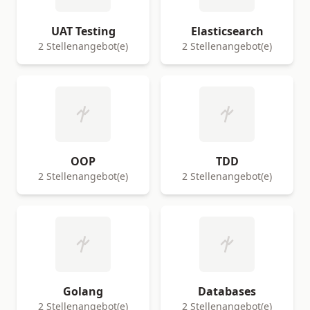
UAT Testing
Elasticsearch
2 Stellenangebot(e)
2 Stellenangebot(e)
OOP
TDD
2 Stellenangebot(e)
2 Stellenangebot(e)
Golang
Databases
2 Stellenangebot(e)
2 Stellenangebot(e)