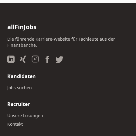
allFinJobs
Die führende Karriere-Website für Fachleute aus der
Finanzbanche.
Kandidaten
Jobs suchen
Recruiter
Unsere Lösungen
Kontakt