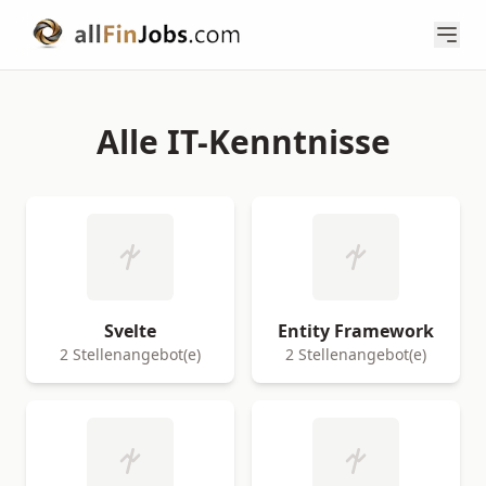
Alle IT-Kenntnisse
Svelte
Entity Framework
2 Stellenangebot(e)
2 Stellenangebot(e)