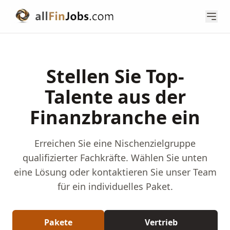
Stellen Sie Top-
Talente aus der
Finanzbranche ein
Erreichen Sie eine Nischenzielgruppe
qualifizierter Fachkräfte. Wählen Sie unten
eine Lösung oder kontaktieren Sie unser Team
für ein individuelles Paket.
Pakete
Vertrieb