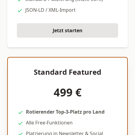
JSON-LD / XML-Import
Jetzt starten
Standard Featured
499 €
Rotierender Top-3-Platz pro Land
Alle Free-Funktionen
Platzierung in Newsletter & Social