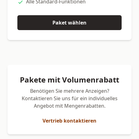
Alle Standard-Funktionen
Paket wählen
Pakete mit Volumenrabatt
Benötigen Sie mehrere Anzeigen?
Kontaktieren Sie uns für ein individuelles
Angebot mit Mengenrabatten.
Vertrieb kontaktieren