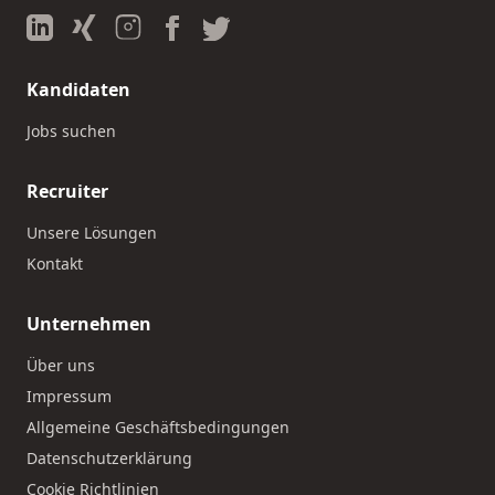
Kandidaten
Jobs suchen
Recruiter
Unsere Lösungen
Kontakt
Unternehmen
Über uns
Impressum
Allgemeine Geschäftsbedingungen
Datenschutzerklärung
Cookie Richtlinien