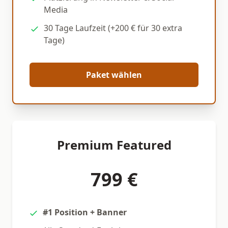
Media
30 Tage Laufzeit (+200 € für 30 extra
Tage)
Paket wählen
Premium Featured
799 €
#1 Position + Banner