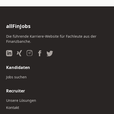
allFinJobs
Die führende Karriere-Website für Fachleute aus der
Finanzbanche.
Kandidaten
Jobs suchen
Recruiter
Unsere Lösungen
Kontakt