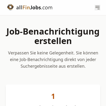
Job-Benachrichtigung
erstellen
Verpassen Sie keine Gelegenheit. Sie können
eine Job-Benachrichtigung direkt von jeder
Suchergebnisseite aus erstellen.
1