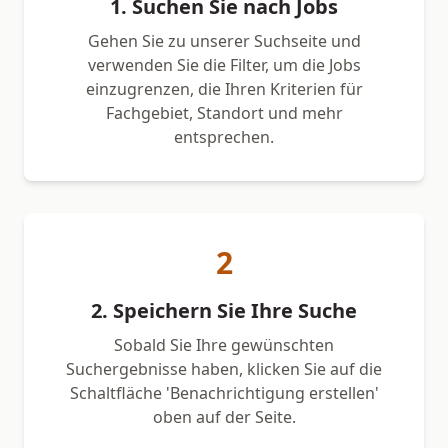
1. Suchen Sie nach Jobs
Gehen Sie zu unserer Suchseite und
verwenden Sie die Filter, um die Jobs
einzugrenzen, die Ihren Kriterien für
Fachgebiet, Standort und mehr
entsprechen.
2
2. Speichern Sie Ihre Suche
Sobald Sie Ihre gewünschten
Suchergebnisse haben, klicken Sie auf die
Schaltfläche 'Benachrichtigung erstellen'
oben auf der Seite.