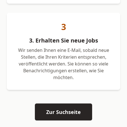
3
3. Erhalten Sie neue Jobs
Wir senden Ihnen eine E-Mail, sobald neue
Stellen, die Ihren Kriterien entsprechen,
veröffentlicht werden. Sie können so viele
Benachrichtigungen erstellen, wie Sie
möchten.
Zur Suchseite