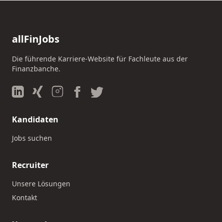
allFinJobs
Die führende Karriere-Website für Fachleute aus der
Finanzbanche.
Kandidaten
Jobs suchen
Recruiter
Unsere Lösungen
Kontakt