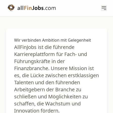
Wir verbinden Ambition mit Gelegenheit
AllFinJobs ist die führende
Karriereplattform für Fach- und
Führungskräfte in der
Finanzbranche. Unsere Mission ist
es, die Lücke zwischen erstklassigen
Talenten und den führenden
Arbeitgebern der Branche zu
schließen und Möglichkeiten zu
schaffen, die Wachstum und
Innovation fördern.