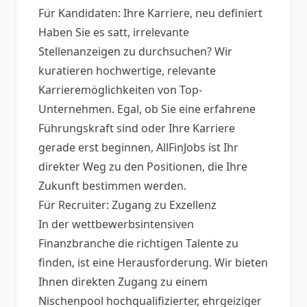
Für Kandidaten: Ihre Karriere, neu definiert
Haben Sie es satt, irrelevante
Stellenanzeigen zu durchsuchen? Wir
kuratieren hochwertige, relevante
Karrieremöglichkeiten von Top-
Unternehmen. Egal, ob Sie eine erfahrene
Führungskraft sind oder Ihre Karriere
gerade erst beginnen, AllFinJobs ist Ihr
direkter Weg zu den Positionen, die Ihre
Zukunft bestimmen werden.
Für Recruiter: Zugang zu Exzellenz
In der wettbewerbsintensiven
Finanzbranche die richtigen Talente zu
finden, ist eine Herausforderung. Wir bieten
Ihnen direkten Zugang zu einem
Nischenpool hochqualifizierter, ehrgeiziger