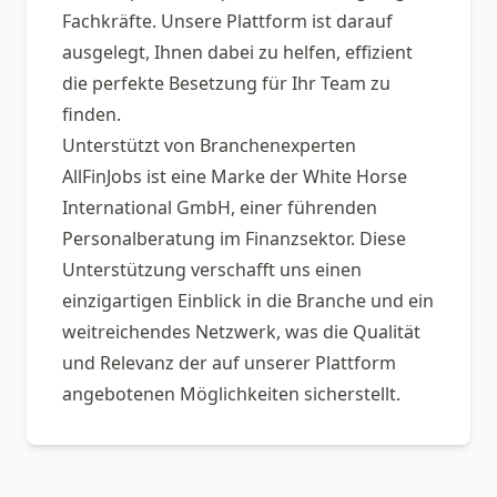
Fachkräfte. Unsere Plattform ist darauf
ausgelegt, Ihnen dabei zu helfen, effizient
die perfekte Besetzung für Ihr Team zu
finden.
Unterstützt von Branchenexperten
AllFinJobs ist eine Marke der White Horse
International GmbH, einer führenden
Personalberatung im Finanzsektor. Diese
Unterstützung verschafft uns einen
einzigartigen Einblick in die Branche und ein
weitreichendes Netzwerk, was die Qualität
und Relevanz der auf unserer Plattform
angebotenen Möglichkeiten sicherstellt.