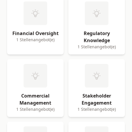
Financial Oversight
Regulatory
1 Stellenangebot(e)
Knowledge
1 Stellenangebot(e)
Commercial
Stakeholder
Management
Engagement
1 Stellenangebot(e)
1 Stellenangebot(e)