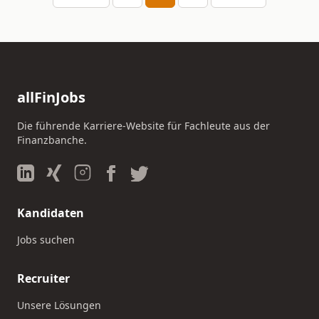
allFinJobs
Die führende Karriere-Website für Fachleute aus der
Finanzbanche.
Kandidaten
Jobs suchen
Recruiter
Unsere Lösungen