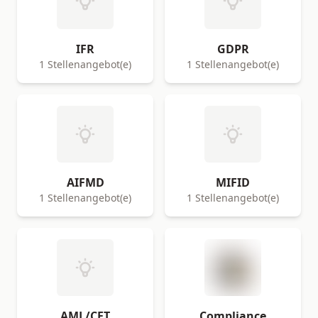
IFR
GDPR
1 Stellenangebot(e)
1 Stellenangebot(e)
AIFMD
MIFID
1 Stellenangebot(e)
1 Stellenangebot(e)
AML/CFT
Compliance