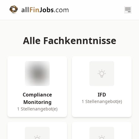
Alle Fachkenntnisse
Compliance
IFD
1 Stellenangebot(e)
Monitoring
1 Stellenangebot(e)