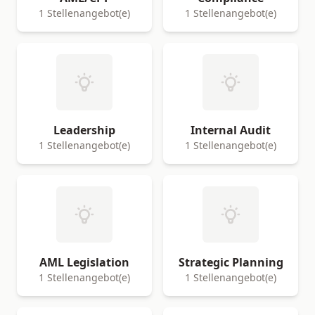
1 Stellenangebot(e)
1 Stellenangebot(e)
Leadership
Internal Audit
1 Stellenangebot(e)
1 Stellenangebot(e)
AML Legislation
Strategic Planning
1 Stellenangebot(e)
1 Stellenangebot(e)