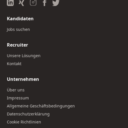
Kandidaten
Jobs suchen
Recruiter
Unsere Lösungen
Kontakt
Unternehmen
Über uns
Impressum
Allgemeine Geschäftsbedingungen
Datenschutzerklärung
Cookie Richtlinien