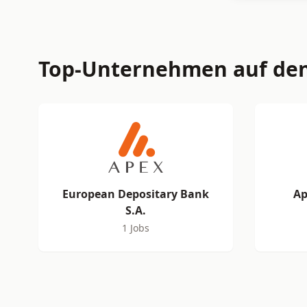
Top-Unternehmen auf den
European Depositary Bank
Ap
S.A.
1 Jobs