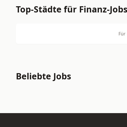
Top-Städte für Finanz-Job
Für
Beliebte Jobs