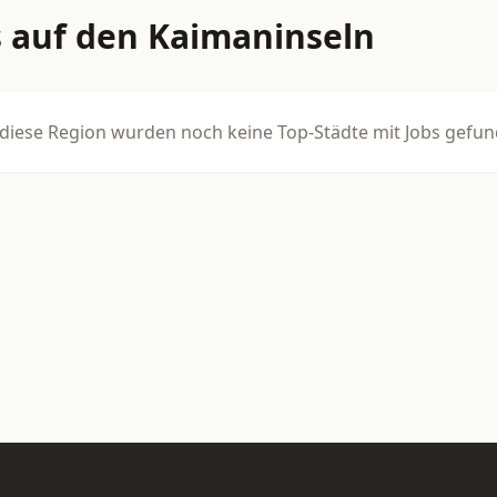
s auf den Kaimaninseln
 diese Region wurden noch keine Top-Städte mit Jobs gefun