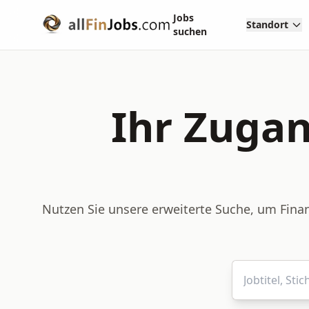
Jobs
Standort
suchen
Ihr Zugan
Nutzen Sie unsere erweiterte Suche, um Finan