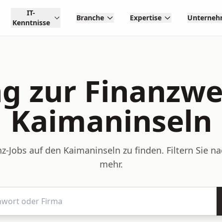
IT-
Branche
Expertise
Unterne
Kenntnisse
g zur Finanzwe
Kaimaninseln
z-Jobs auf den Kaimaninseln zu finden. Filtern Sie 
mehr.