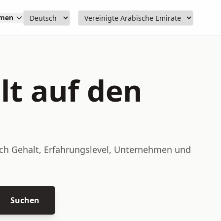
hmen
lt auf den
nach Gehalt, Erfahrungslevel, Unternehmen und
Suchen