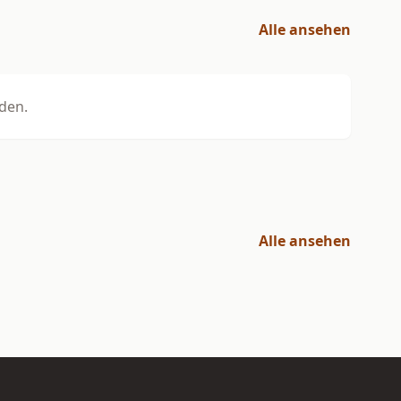
Alle ansehen
den.
Alle ansehen