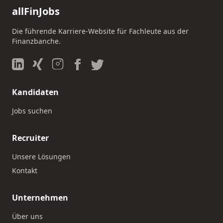
allFinJobs
Die führende Karriere-Website für Fachleute aus der
Finanzbanche.
Kandidaten
Jobs suchen
Recruiter
Unsere Lösungen
Kontakt
Unternehmen
Über uns