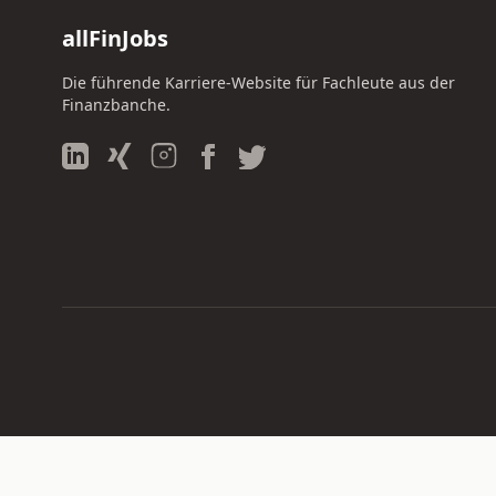
allFinJobs
Die führende Karriere-Website für Fachleute aus der
Finanzbanche.