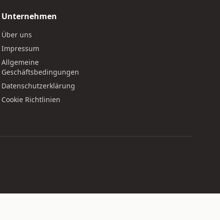
Unternehmen
Über uns
Impressum
Allgemeine
Geschäftsbedingungen
Datenschutzerklärung
Cookie Richtlinien