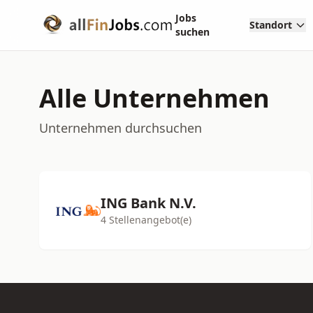
Jobs
Standort
suchen
Alle Unternehmen
Unternehmen durchsuchen
ING Bank N.V.
4 Stellenangebot(e)