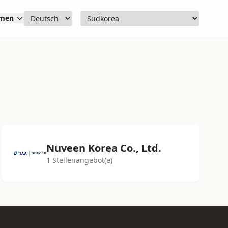
hmen
Nuveen Korea Co., Ltd.
1 Stellenangebot(e)