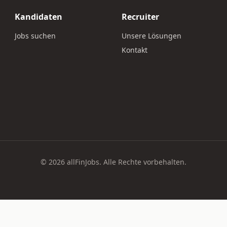
Kandidaten
Recruiter
Jobs suchen
Unsere Lösungen
Kontakt
© 2026 allFinJobs. Alle Rechte vorbehalten.