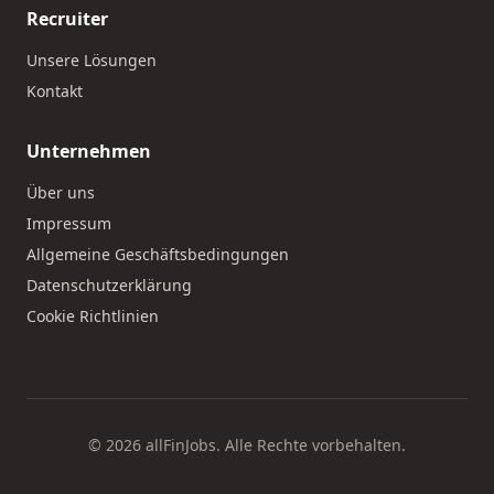
Recruiter
Unsere Lösungen
Kontakt
Unternehmen
Über uns
Impressum
Allgemeine Geschäftsbedingungen
Datenschutzerklärung
Cookie Richtlinien
© 2026 allFinJobs. Alle Rechte vorbehalten.