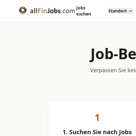
Jobs
Standort
suchen
Job-Be
Verpassen Sie kei
1
1. Suchen Sie nach Jobs