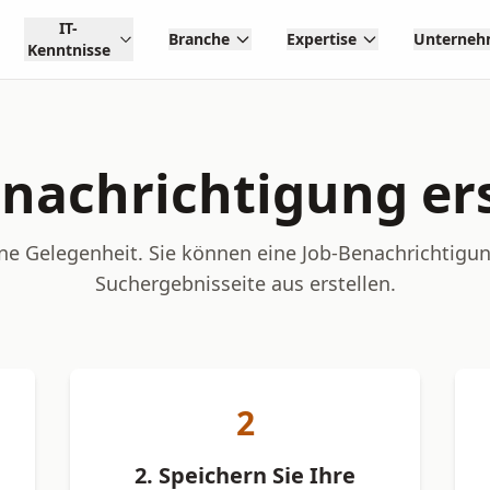
IT-
Branche
Expertise
Unterne
Kenntnisse
nachrichtigung er
ne Gelegenheit. Sie können eine Job-Benachrichtigun
Suchergebnisseite aus erstellen.
2
2. Speichern Sie Ihre