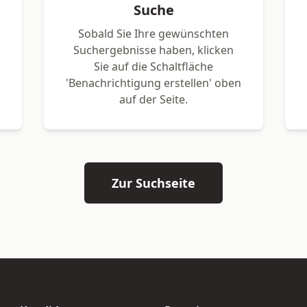
Suche
Sobald Sie Ihre gewünschten
Suchergebnisse haben, klicken
Sie auf die Schaltfläche
'Benachrichtigung erstellen' oben
auf der Seite.
Zur Suchseite