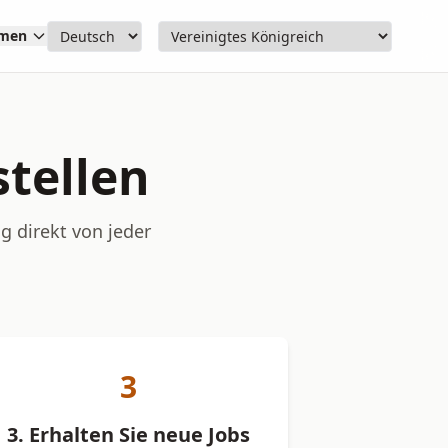
hmen
stellen
g direkt von jeder
3
3. Erhalten Sie neue Jobs