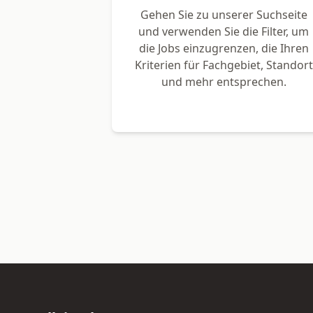
Gehen Sie zu unserer Suchseite
und verwenden Sie die Filter, um
die Jobs einzugrenzen, die Ihren
Kriterien für Fachgebiet, Standort
und mehr entsprechen.