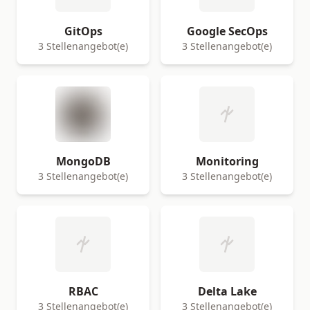
GitOps
Google SecOps
3 Stellenangebot(e)
3 Stellenangebot(e)
MongoDB
Monitoring
3 Stellenangebot(e)
3 Stellenangebot(e)
RBAC
Delta Lake
3 Stellenangebot(e)
3 Stellenangebot(e)