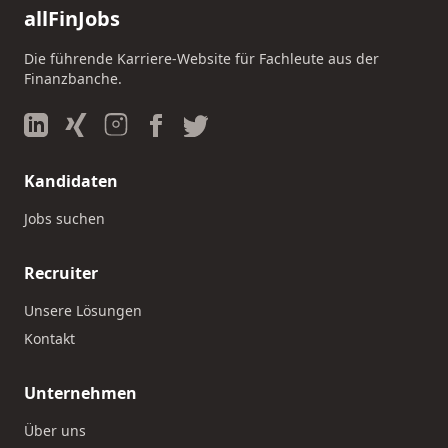
allFinJobs
Die führende Karriere-Website für Fachleute aus der
Finanzbanche.
Kandidaten
Jobs suchen
Recruiter
Unsere Lösungen
Kontakt
Unternehmen
Über uns