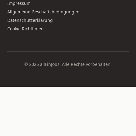
Impressum
Allgemeine Geschäftsbedingungen
Datenschutzerklärung
Cookie Richtlinien
© 2026 allFinJobs. Alle Rechte vorbehalten.