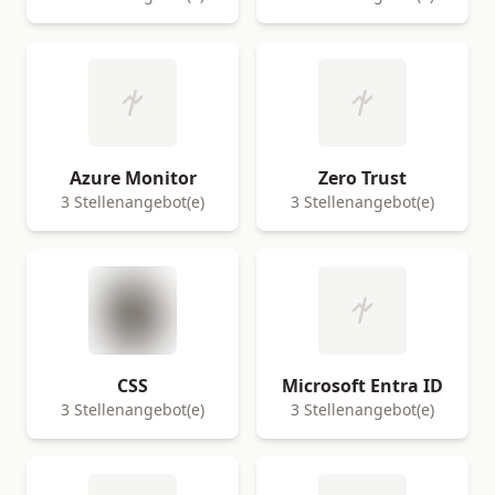
Azure Monitor
Zero Trust
3 Stellenangebot(e)
3 Stellenangebot(e)
CSS
Microsoft Entra ID
3 Stellenangebot(e)
3 Stellenangebot(e)