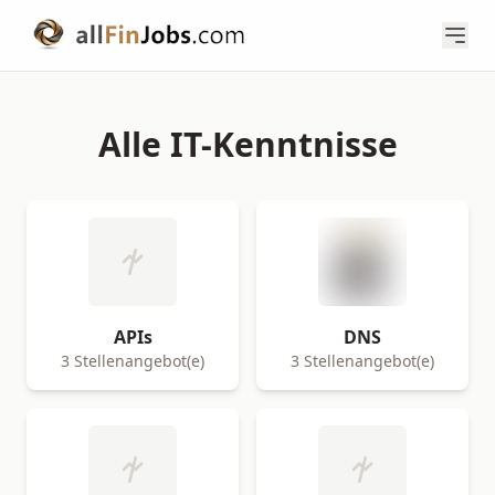
Alle IT-Kenntnisse
APIs
DNS
3 Stellenangebot(e)
3 Stellenangebot(e)