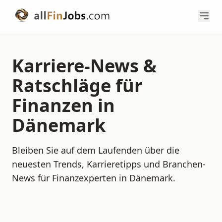
Karriere-News &
Ratschläge für
Finanzen in
Dänemark
Bleiben Sie auf dem Laufenden über die
neuesten Trends, Karrieretipps und Branchen-
News für Finanzexperten in Dänemark.