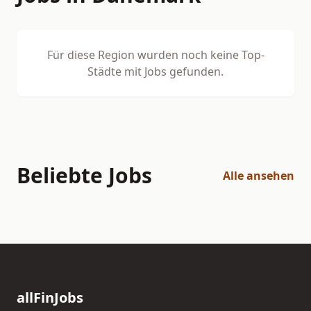
Für diese Region wurden noch keine Top-
Städte mit Jobs gefunden.
Beliebte Jobs
Alle ansehen
allFinJobs