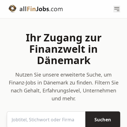
Ihr Zugang zur
Finanzwelt in
Dänemark
Nutzen Sie unsere erweiterte Suche, um
Finanz-Jobs in Dänemark zu finden. Filtern Sie
nach Gehalt, Erfahrungslevel, Unternehmen
und mehr.
Suchen