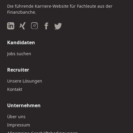
Die führende Karriere-Website für Fachleute aus der
Finanzbanche.
Kandidaten
Jobs suchen
Recruiter
Unsere Lösungen
Kontakt
Unternehmen
Über uns
Impressum