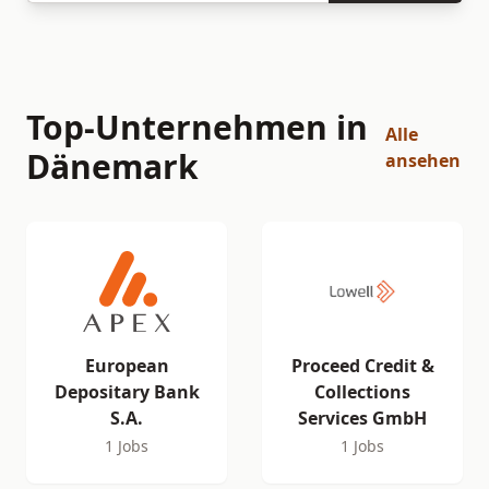
Top-Unternehmen in
Alle
Dänemark
ansehen
European
Proceed Credit &
Depositary Bank
Collections
S.A.
Services GmbH
1 Jobs
1 Jobs