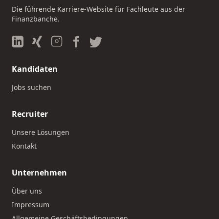
Die führende Karriere-Website für Fachleute aus der
Finanzbanche.
Kandidaten
Jobs suchen
Recruiter
Unsere Lösungen
Kontakt
Unternehmen
Über uns
Impressum
Allgemeine Geschäftsbedingungen